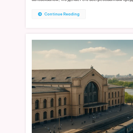
Continue Reading