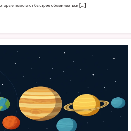
 которые помогают быстрее обмениваться […]