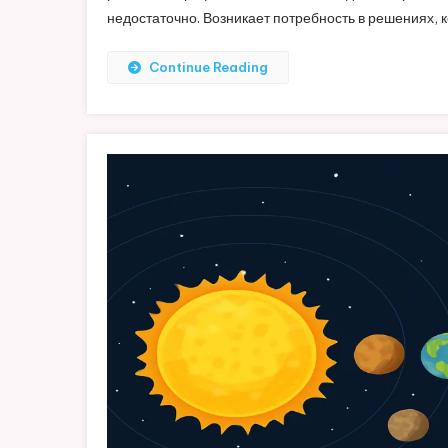
недостаточно. Возникает потребность в решениях,
Continue Reading