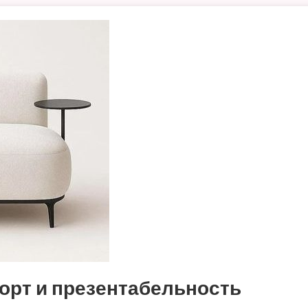
рт и презентабельность