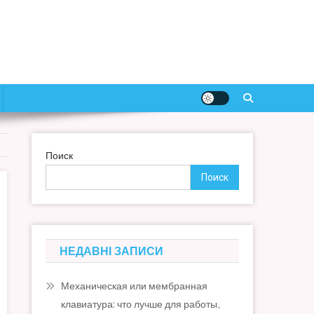
Поиск
Поиск
НЕДАВНІ ЗАПИСИ
Механическая или мембранная
клавиатура: что лучше для работы,