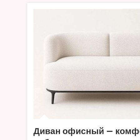
Диван офисный — комфо