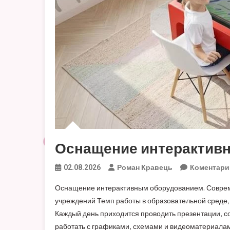
Оснащение интерактив
Роман Кравець
Коментари
02.08.2026
Оснащение интерактивным оборудованием. Соврем
учреждений Темп работы в образовательной среде,
Каждый день приходится проводить презентации, с
работать с графиками, схемами и видеоматериалами