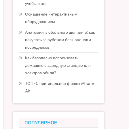
учебы и игр
Оснащение интерактивным
оборудованием
Анатомия глобального шоппинга: как
покупать за рубежом без наценок и
посредников
Как безопасно использовать
домашнюю зарядную станцию для
электромобиля?
ТОП-5 оригинальных фишек iPhone
Air
ПОПУЛЯРНОЕ