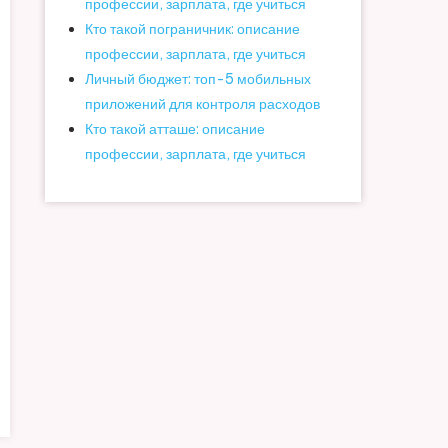
профессии, зарплата, где учиться
Кто такой пограничник: описание
профессии, зарплата, где учиться
Личный бюджет: топ-5 мобильных
приложений для контроля расходов
Кто такой атташе: описание
профессии, зарплата, где учиться