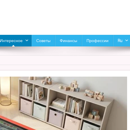
Интересное
Советы
Финансы
Профессии
Ru