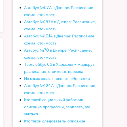
Автобус №57А в Днепре: Расписание,
схема, стоимость
Автобус №157А в Днепре: Расписание,
схема, стоимость
Автобус №101А в Днепре: Расписание,
схема, стоимость
Автобус №70 в Днепре: Расписание,
схема, стоимость
Троллейбус 65 в Харькове – маршрут,
расписание, стоимость проезда
На каких языках говорят в Норвегии
Автобус №124А в Днепре: Расписание,
схема, стоимость
Кто такой социальный работник:
описание профессии, зарплата, где
учиться
Кто такой следователь: описание