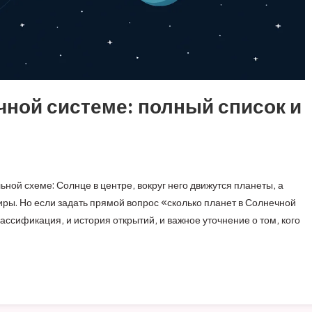
чной системе: полный список и
ной схеме: Солнце в центре, вокруг него движутся планеты, а
ры. Но если задать прямой вопрос «сколько планет в Солнечной
лассификация, и история открытий, и важное уточнение о том, кого