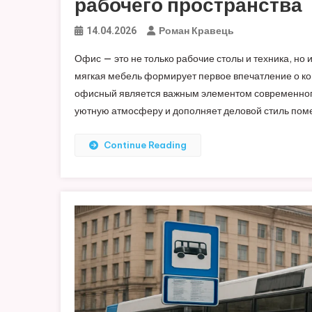
рабочего пространства
Роман Кравець
14.04.2026
Офис — это не только рабочие столы и техника, но
мягкая мебель формирует первое впечатление о ко
офисный является важным элементом современного
уютную атмосферу и дополняет деловой стиль поме
Continue Reading