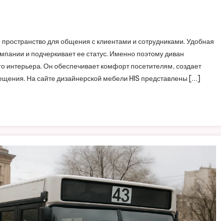
 и пространство для общения с клиентами и сотрудниками. Удобная
мпании и подчеркивает ее статус. Именно поэтому диван
 интерьера. Он обеспечивает комфорт посетителям, создает
щения. На сайте дизайнерской мебели HIS представлены […]