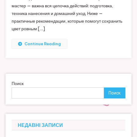
мастер — важна вся цепочка действий: подготовка,
техника нанесения и домашний уход. Ниже —
практичные рекомендации, которые помогут сохранить
цвет ровным […]
Continue Reading
Поиск
Поиск
НЕДАВНІ ЗАПИСИ