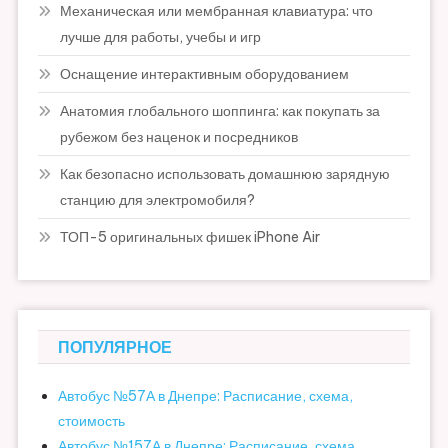
Механическая или мембранная клавиатура: что
лучше для работы, учебы и игр
Оснащение интерактивным оборудованием
Анатомия глобального шоппинга: как покупать за
рубежом без наценок и посредников
Как безопасно использовать домашнюю зарядную
станцию для электромобиля?
ТОП-5 оригинальных фишек iPhone Air
ПОПУЛЯРНОЕ
Автобус №57А в Днепре: Расписание, схема,
стоимость
Автобус №157А в Днепре: Расписание, схема,