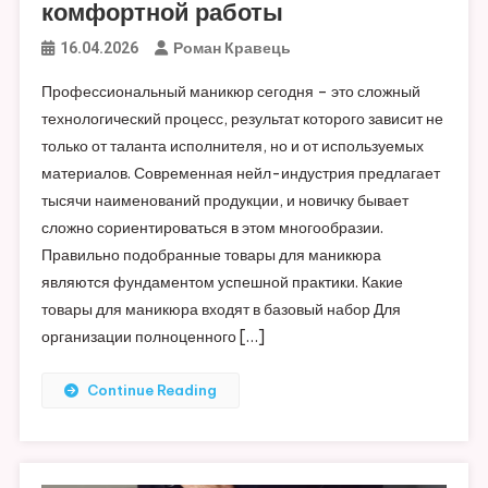
комфортной работы
Роман Кравець
16.04.2026
Профессиональный маникюр сегодня – это сложный
технологический процесс, результат которого зависит не
только от таланта исполнителя, но и от используемых
материалов. Современная нейл-индустрия предлагает
тысячи наименований продукции, и новичку бывает
сложно сориентироваться в этом многообразии.
Правильно подобранные товары для маникюра
являются фундаментом успешной практики. Какие
товары для маникюра входят в базовый набор Для
организации полноценного […]
Continue Reading