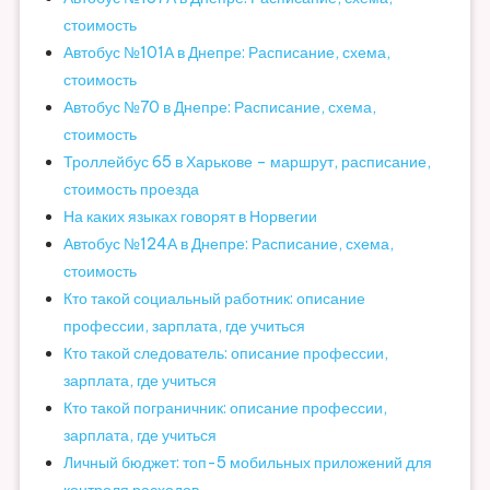
стоимость
Автобус №101А в Днепре: Расписание, схема,
стоимость
Автобус №70 в Днепре: Расписание, схема,
стоимость
Троллейбус 65 в Харькове – маршрут, расписание,
стоимость проезда
На каких языках говорят в Норвегии
Автобус №124А в Днепре: Расписание, схема,
стоимость
Кто такой социальный работник: описание
профессии, зарплата, где учиться
Кто такой следователь: описание профессии,
зарплата, где учиться
Кто такой пограничник: описание профессии,
зарплата, где учиться
Личный бюджет: топ-5 мобильных приложений для