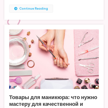
Continue Reading
Товары для маникюра: что нужно
мастеру для качественной и