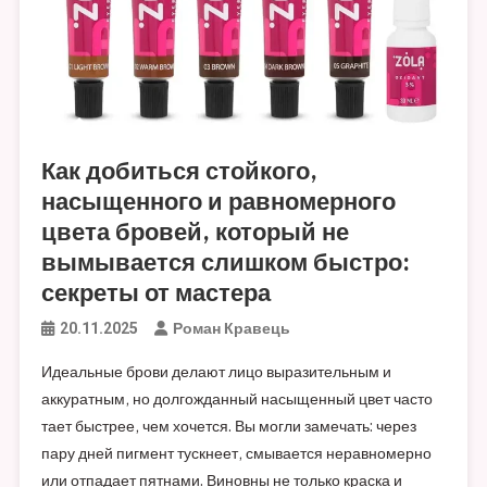
Как добиться стойкого,
насыщенного и равномерного
цвета бровей, который не
вымывается слишком быстро:
секреты от мастера
Роман Кравець
20.11.2025
Идеальные брови делают лицо выразительным и
аккуратным, но долгожданный насыщенный цвет часто
тает быстрее, чем хочется. Вы могли замечать: через
пару дней пигмент тускнеет, смывается неравномерно
или отпадает пятнами. Виновны не только краска и