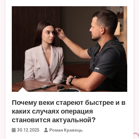
Почему веки стареют быстрее и в
каких случаях операция
становится актуальной?
Роман Кравець
30.12.2025