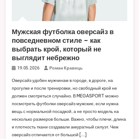
Мужская футболка оверсайз в
повседневном стиле – как
выбрать крой, который не
выглядит небрежно
Роман Кравець
19.05.2026
Оверсайз удобен мужчинам в городе, в дороге, на
прогулке и после тренировки, но свободный крой не
должен смотреться случайно. В MEGASPORT можно
посмотреть футболки оверсайз мужские, если нужна
вещь с нормальной посадкой, а не просто модель на
несколько размеров больше. Важно, чтобы плечи, длина
и плотность ткани создавали аккуратный силуэт. Чем
оверсайз отличается от большой […]