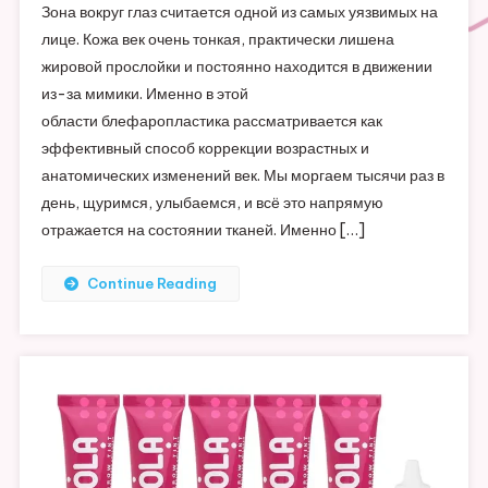
Зона вокруг глаз считается одной из самых уязвимых на
лице. Кожа век очень тонкая, практически лишена
жировой прослойки и постоянно находится в движении
из-за мимики. Именно в этой
области блефаропластика рассматривается как
эффективный способ коррекции возрастных и
анатомических изменений век. Мы моргаем тысячи раз в
день, щуримся, улыбаемся, и всё это напрямую
отражается на состоянии тканей. Именно […]
Continue Reading