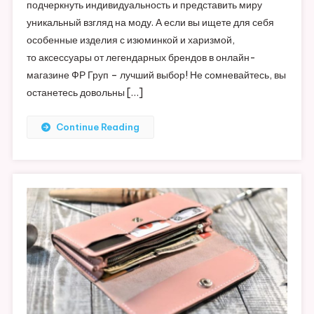
подчеркнуть индивидуальность и представить миру
уникальный взгляд на моду. А если вы ищете для себя
особенные изделия с изюминкой и харизмой,
то аксессуары от легендарных брендов в онлайн-
магазине ФР Груп – лучший выбор! Не сомневайтесь, вы
останетесь довольны […]
Continue Reading