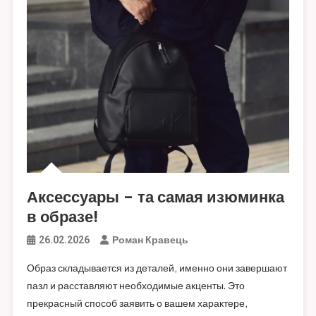
Аксессуары – та самая изюминка
в образе!
Роман Кравець
26.02.2026
Образ складывается из деталей, именно они завершают
пазл и расставляют необходимые акценты. Это
прекрасный способ заявить о вашем характере,