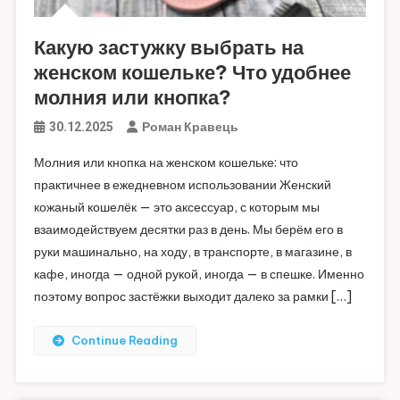
Какую застужку выбрать на
женском кошельке? Что удобнее
молния или кнопка?
Роман Кравець
30.12.2025
Молния или кнопка на женском кошельке: что
практичнее в ежедневном использовании Женский
кожаный кошелёк — это аксессуар, с которым мы
взаимодействуем десятки раз в день. Мы берём его в
руки машинально, на ходу, в транспорте, в магазине, в
кафе, иногда — одной рукой, иногда — в спешке. Именно
поэтому вопрос застёжки выходит далеко за рамки […]
Continue Reading