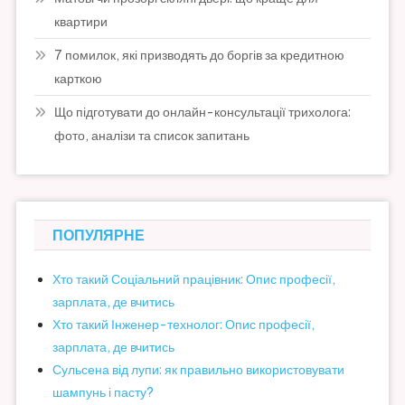
квартири
7 помилок, які призводять до боргів за кредитною
карткою
Що підготувати до онлайн-консультації трихолога:
фото, аналізи та список запитань
ПОПУЛЯРНЕ
Хто такий Соціальний працівник: Опис професії,
зарплата, де вчитись
Хто такий Інженер-технолог: Опис професії,
зарплата, де вчитись
Сульсена від лупи: як правильно використовувати
шампунь і пасту?