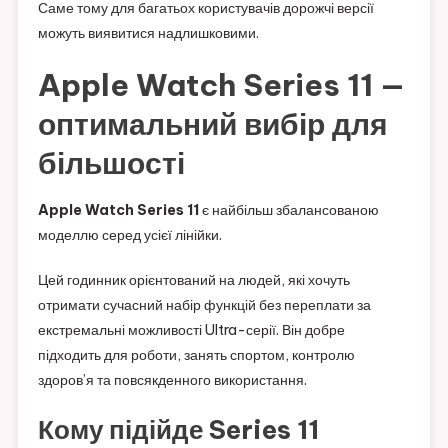
Саме тому для багатьох користувачів дорожчі версії
можуть виявитися надлишковими.
Apple Watch Series 11 —
оптимальний вибір для
більшості
Apple Watch Series 11
є найбільш збалансованою
моделлю серед усієї лінійки.
Цей годинник орієнтований на людей, які хочуть
отримати сучасний набір функцій без переплати за
екстремальні можливості Ultra-серії. Він добре
підходить для роботи, занять спортом, контролю
здоров’я та повсякденного використання.
Кому підійде Series 11