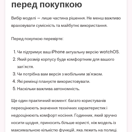
перед покупкою
Вибір моделі — лише частина рішення. Не менш важливо
враховувати сумісність та майбутнє використання.
Перед покупкою перевірте:
Чи підтримує ваш iPhone актуальну версію watchOS.
Який розмір корпусу буде комфортним для вашого
зап’ястя.
Чи потрібна вам версія з мобільним зв’язком.
Які ремінці плануєте використовувати.
Наскільки важлива автономність.
Ще один практичний момент: багато користувачів
переоцінюють значення технічних характеристик і
недооцінюють комфорт носіння. Годинник, який зручно
носити щодня, приносить більше користі, ніж модель із
максимальною кількістю функцій, яка лежить на полиці.