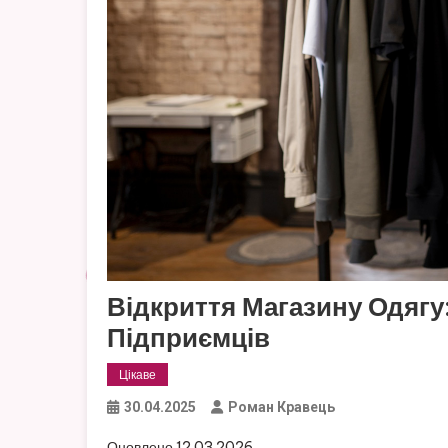
Відкриття Магазину Одягу
Підприємців
Цікаве
30.04.2025
Роман Кравець
Оновлено 12.03.2026