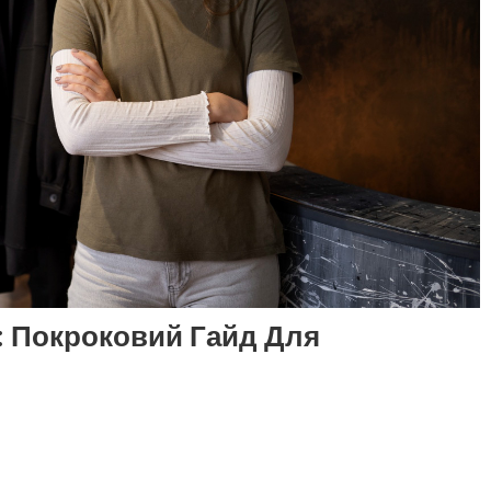
: Покроковий Гайд Для