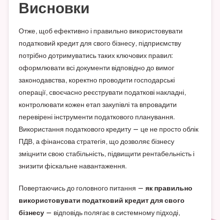
Висновки
Отже, щоб ефективно і правильно використовувати
податковий кредит для свого бізнесу, підприємству
потрібно дотримуватись таких ключових правил:
оформлювати всі документи відповідно до вимог
законодавства, коректно проводити господарські
операції, своєчасно реєструвати податкові накладні,
контролювати кожен етап закупівлі та впровадити
перевірені інструменти податкового планування.
Використання податкового кредиту — це не просто облік
ПДВ, а фінансова стратегія, що дозволяє бізнесу
зміцнити свою стабільність, підвищити рентабельність і
знизити фіскальне навантаження.
Повертаючись до головного питання —
як правильно
використовувати податковий кредит для свого
бізнесу
— відповідь полягає в системному підході,