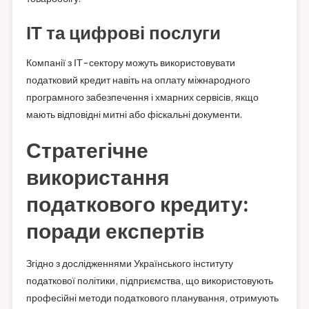
ІТ та цифрові послуги
Компанії з ІТ-сектору можуть використовувати
податковий кредит навіть на оплату міжнародного
програмного забезпечення і хмарних сервісів, якщо
мають відповідні митні або фіскальні документи.
Стратегічне
використання
податкового кредиту:
поради експертів
Згідно з дослідженнями Українського інституту
податкової політики, підприємства, що використовують
професійні методи податкового планування, отримують