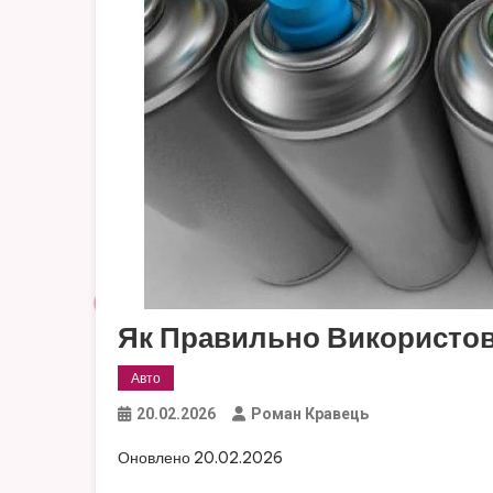
Як Правильно Використов
Авто
20.02.2026
Роман Кравець
Оновлено 20.02.2026