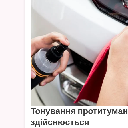
Тонування протитуман
здійснюється