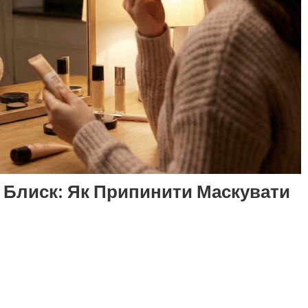
 Блиск: Як Припинити Маскувати